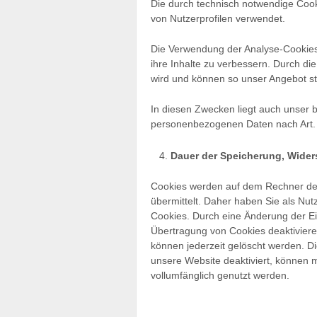
Die durch technisch notwendige Cook
von Nutzerprofilen verwendet.
Die Verwendung der Analyse-Cookies 
ihre Inhalte zu verbessern. Durch di
wird und können so unser Angebot st
In diesen Zwecken liegt auch unser b
personenbezogenen Daten nach Art. 6
Dauer der Speicherung, Wider
Cookies werden auf dem Rechner des
übermittelt. Daher haben Sie als Nut
Cookies. Durch eine Änderung der Ei
Übertragung von Cookies deaktiviere
können jederzeit gelöscht werden. D
unsere Website deaktiviert, können 
vollumfänglich genutzt werden.