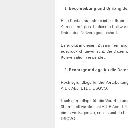
Beschreibung und Umfang der
Eine Kontaktaufnahme ist mit Ihrem e
Adresse möglich. In diesem Fall wer
Daten des Nutzers gespeichert.
Es erfolgt in diesem Zusammenhang k
ausdrücklich gewünscht. Die Daten we
Konversation verwendet.
Rechtsgrundlage für die Date
Rechtsgrundlage für die Verarbeitung 
Art. 6 Abs. 1 lit. a DSGVO.
Rechtsgrundlage für die Verarbeitun
übermittelt werden, ist Art. 6 Abs. 1 
eines Vertrages ab, so ist zusätzliche
DSGVO.