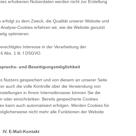
ies erhobenen Nutzerdaten werden nicht zur Erstellung
erfolgt zu dem Zweck, die Qualität unserer Website und
e Analyse-Cookies erfahren wir, wie die Website genutzt
etig optimieren.
erechtigtes Interesse in der Verarbeitung der
 Abs. 1 lit. f DSGVO.
spruchs- und Beseitigungsmöglichkeit
 Nutzers gespeichert und von diesem an unserer Seite
zer auch die volle Kontrolle über die Verwendung von
nstellungen in Ihrem Internetbrowser können Sie die
n oder einschränken. Bereits gespeicherte Cookies
ies kann auch automatisiert erfolgen. Werden Cookies für
möglicherweise nicht mehr alle Funktionen der Website
IV.
E-Mail-Kontakt