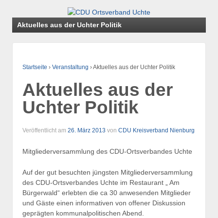
Aktuelles aus der Uchter Politik
Startseite
›
Veranstaltung
›
Aktuelles aus der Uchter Politik
Aktuelles aus der
Uchter Politik
Veröffentlicht am
26. März 2013
von
CDU Kreisverband Nienburg
Mitgliederversammlung des CDU-Ortsverbandes Uchte
Auf der gut besuchten jüngsten Mitgliederversammlung
des CDU-Ortsverbandes Uchte im Restaurant „ Am
Bürgerwald“ erlebten die ca 30 anwesenden Mitglieder
und Gäste einen informativen von offener Diskussion
geprägten kommunalpolitischen Abend.