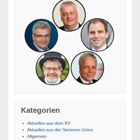
Kategorien
Aktuelles aus dem KV
Aktuelles aus der Senioren Union
Allgemein