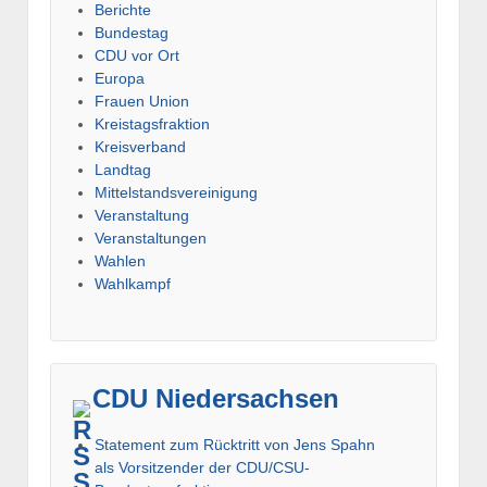
Berichte
Bundestag
CDU vor Ort
Europa
Frauen Union
Kreistagsfraktion
Kreisverband
Landtag
Mittelstandsvereinigung
Veranstaltung
Veranstaltungen
Wahlen
Wahlkampf
CDU Niedersachsen
Statement zum Rücktritt von Jens Spahn
als Vorsitzender der CDU/CSU-