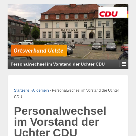
Personalwechsel im Vorstand der Uchter CDU
Startseite
›
Allgemein
›
Personalwechsel im Vorstand der Uchter
CDU
Personalwechsel
im Vorstand der
Uchter CDU