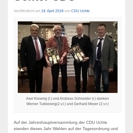
Veröffentlicht am
18. April 2018
von
CDU Uchte
Axel Knoerig (l.) und Andreas Schneider (r.) danken
Werner Tubbesing(2.v.l.) und Gerhard Meyer (2.v.r.)
Auf der Jahreshauptversammlung der CDU Uchte
standen dieses Jahr Wahlen auf der Tagesordnung und