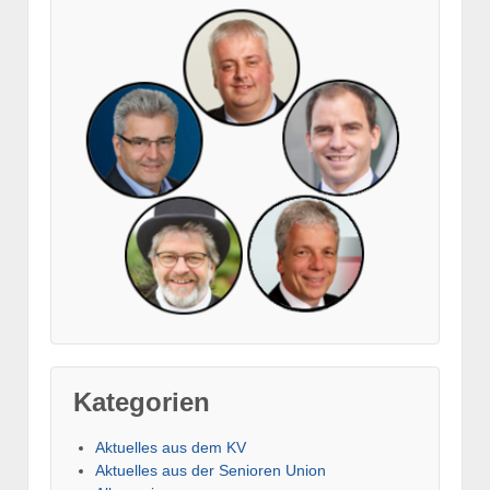
Kategorien
Aktuelles aus dem KV
Aktuelles aus der Senioren Union