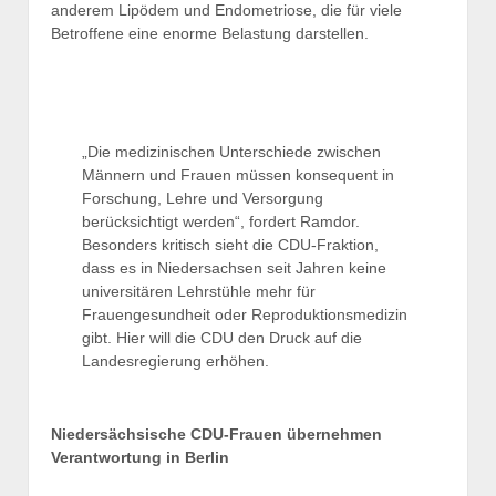
anderem Lipödem und Endometriose, die für viele
Betroffene eine enorme Belastung darstellen.
„Die medizinischen Unterschiede zwischen
Männern und Frauen müssen konsequent in
Forschung, Lehre und Versorgung
berücksichtigt werden“, fordert Ramdor.
Besonders kritisch sieht die CDU-Fraktion,
dass es in Niedersachsen seit Jahren keine
universitären Lehrstühle mehr für
Frauengesundheit oder Reproduktionsmedizin
gibt. Hier will die CDU den Druck auf die
Landesregierung erhöhen.
Niedersächsische CDU-Frauen übernehmen
Verantwortung in Berlin