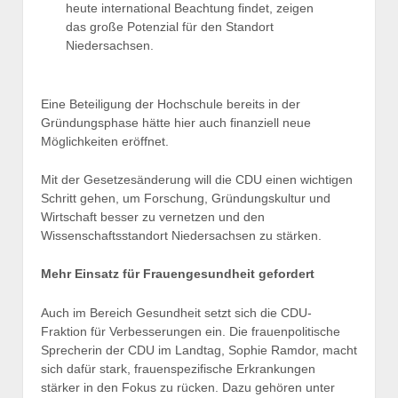
heute international Beachtung findet, zeigen
das große Potenzial für den Standort
Niedersachsen.
Eine Beteiligung der Hochschule bereits in der
Gründungsphase hätte hier auch finanziell neue
Möglichkeiten eröffnet.
Mit der Gesetzesänderung will die CDU einen wichtigen
Schritt gehen, um Forschung, Gründungskultur und
Wirtschaft besser zu vernetzen und den
Wissenschaftsstandort Niedersachsen zu stärken.
Mehr Einsatz für Frauengesundheit gefordert
Auch im Bereich Gesundheit setzt sich die CDU-
Fraktion für Verbesserungen ein. Die frauenpolitische
Sprecherin der CDU im Landtag, Sophie Ramdor, macht
sich dafür stark, frauenspezifische Erkrankungen
stärker in den Fokus zu rücken. Dazu gehören unter