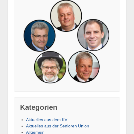
Kategorien
Aktuelles aus dem KV
Aktuelles aus der Senioren Union
Allgemein