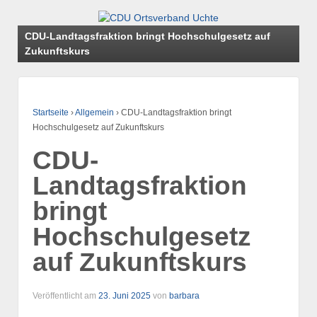
CDU-Landtagsfraktion bringt Hochschulgesetz auf
Zukunftskurs
Startseite
›
Allgemein
›
CDU-Landtagsfraktion bringt
Hochschulgesetz auf Zukunftskurs
CDU-
Landtagsfraktion
bringt
Hochschulgesetz
auf Zukunftskurs
Veröffentlicht am
23. Juni 2025
von
barbara