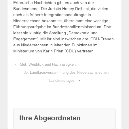
Erfreuliche Nachrichten gibt es auch von der
Bundesebene: Die Juristin Honey Deihimi, die vielen
noch als frühere Integrationsbeauftragte in
Niedersachsen bekannt ist, übernimmt eine wichtige
Führungsaufgabe im Bundesfamilienministerium. Dort
leitet sie künftig die Abteilung „Demokratie und
Engagement“. Mit ihr sind inzwischen drei CDU-Frauen
aus Niedersachsen in leitenden Funktionen im
Ministerium von Karin Prien (CDU) vertreten.
‹
Mut, Weitblick und Nachhaltigkeit
85. Landkreisversammlung des Niedersächsischen
Landkreistages
›
Ihre Abgeordneten