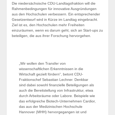
Die niedersächsische CDU-Landtagsfraktion will die
Rahmenbedingungen für innovative Ausgründungen
aus den Hochschulen verbessern. Ein entsprechender
Gesetzentwurf wird in Kürze im Landtag eingebracht.
Ziel ist es, den Hochschulen mehr Freiheiten
einzuräumen, wenn es darum geht, sich an Start-ups zu
beteiligen, die aus ihrer Forschung hervorgehen.
„Wir wollen den Transfer von
wissenschaftlichen Erkenntnissen in die
Wirtschaft gezielt fördern“, betont CDU-
Fraktionschef Sebastian Lechner. Denkbar
sind dabei sowohl finanzielle Beteiligungen als
auch die Bereitstellung von Infrastruktur, etwa
durch Arbeitsräume oder Labore. Beispiele wie
das erfolgreiche Biotech-Unternehmen Cardior,
das aus der Medizinischen Hochschule
Hannover (MHH) hervorgegangen ist und