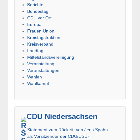
Berichte
Bundestag
CDU vor Ort
Europa
Frauen Union
Kreistagsfraktion
Kreisverband
Landtag
Mittelstandsvereinigung
Veranstaltung
Veranstaltungen
Wahlen
Wahlkampf
CDU Niedersachsen
Statement zum Rücktritt von Jens Spahn
als Vorsitzender der CDU/CSU-