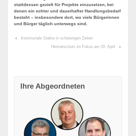
stattdessen gezielt für Projekte einzusetzen, bei
denen ein echter und dauerhafter Handlungsbedarf
besteht – insbesondere dort, wo viele Bürgerinnen
und Bürger täglich unterwegs sind.
‹
Kommunale Stärke in schwierigen Zeiten
Heimatschutz im Fokus am 20. April
›
Ihre Abgeordneten