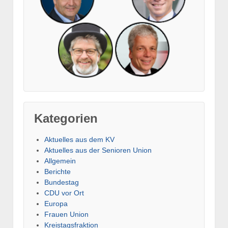
Kategorien
Aktuelles aus dem KV
Aktuelles aus der Senioren Union
Allgemein
Berichte
Bundestag
CDU vor Ort
Europa
Frauen Union
Kreistagsfraktion