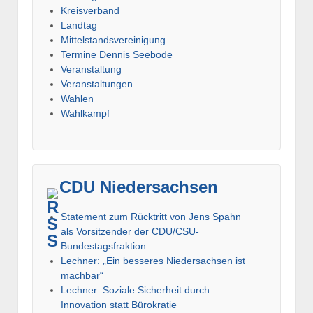
Kreisverband
Landtag
Mittelstandsvereinigung
Termine Dennis Seebode
Veranstaltung
Veranstaltungen
Wahlen
Wahlkampf
CDU Niedersachsen
Statement zum Rücktritt von Jens Spahn
als Vorsitzender der CDU/CSU-
Bundestagsfraktion
Lechner: „Ein besseres Niedersachsen ist
machbar“
Lechner: Soziale Sicherheit durch
Innovation statt Bürokratie