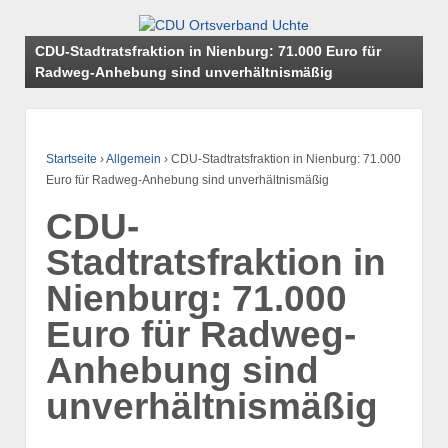
CDU-Stadtratsfraktion in Nienburg: 71.000 Euro für
Radweg-Anhebung sind unverhältnismäßig
Startseite
›
Allgemein
›
CDU-Stadtratsfraktion in Nienburg: 71.000
Euro für Radweg-Anhebung sind unverhältnismäßig
CDU-
Stadtratsfraktion in
Nienburg: 71.000
Euro für Radweg-
Anhebung sind
unverhältnismäßig