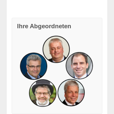
Ihre Abgeordneten