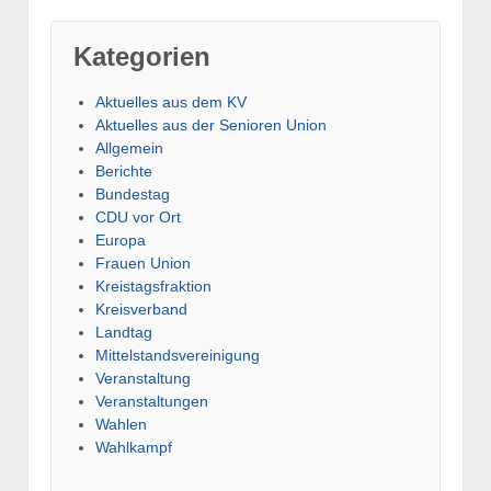
Kategorien
Aktuelles aus dem KV
Aktuelles aus der Senioren Union
Allgemein
Berichte
Bundestag
CDU vor Ort
Europa
Frauen Union
Kreistagsfraktion
Kreisverband
Landtag
Mittelstandsvereinigung
Veranstaltung
Veranstaltungen
Wahlen
Wahlkampf