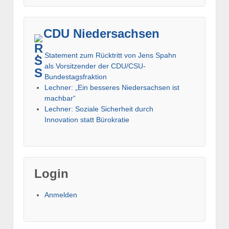
CDU Niedersachsen
Statement zum Rücktritt von Jens Spahn
als Vorsitzender der CDU/CSU-
Bundestagsfraktion
Lechner: „Ein besseres Niedersachsen ist
machbar“
Lechner: Soziale Sicherheit durch
Innovation statt Bürokratie
Login
Anmelden