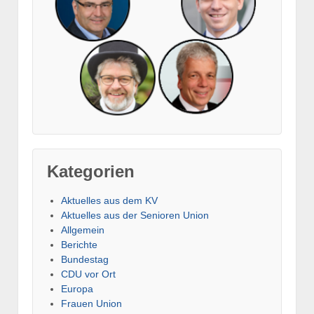
Kategorien
Aktuelles aus dem KV
Aktuelles aus der Senioren Union
Allgemein
Berichte
Bundestag
CDU vor Ort
Europa
Frauen Union