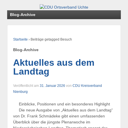
Blog-Archive
Startseite
›
Beiträge getagged Besuch
Blog-Archive
Aktuelles aus dem
Landtag
Veröffentlicht am
31. Januar 2026
von
CDU Kreisverband
Nienburg
Einblicke, Positionen und ein besonderes Highlight
Die neue Ausgabe von „Aktuelles aus dem Landtag“
von Dr. Frank Schmädeke gibt einen umfassenden
Überblick über die jüngste Plenarwoche im