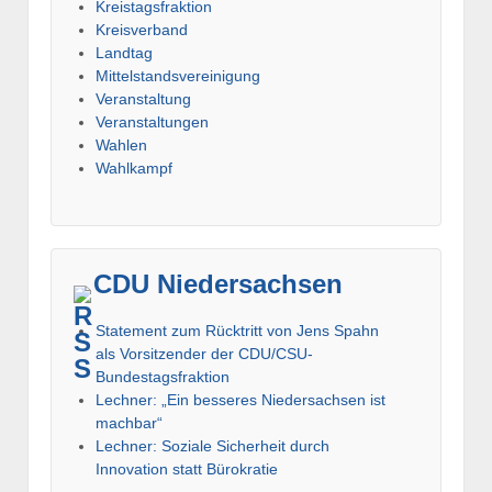
Kreistagsfraktion
Kreisverband
Landtag
Mittelstandsvereinigung
Veranstaltung
Veranstaltungen
Wahlen
Wahlkampf
CDU Niedersachsen
Statement zum Rücktritt von Jens Spahn
als Vorsitzender der CDU/CSU-
Bundestagsfraktion
Lechner: „Ein besseres Niedersachsen ist
machbar“
Lechner: Soziale Sicherheit durch
Innovation statt Bürokratie