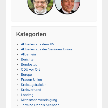
Kategorien
Aktuelles aus dem KV
Aktuelles aus der Senioren Union
Allgemein
Berichte
Bundestag
CDU vor Ort
Europa
Frauen Union
Kreistagsfraktion
Kreisverband
Landtag
Mittelstandsvereinigung
Termine Dennis Seebode