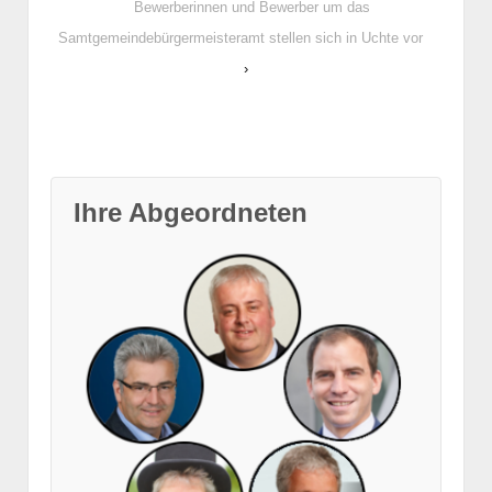
Bewerberinnen und Bewerber um das
Samtgemeindebürgermeisteramt stellen sich in Uchte vor
›
Ihre Abgeordneten