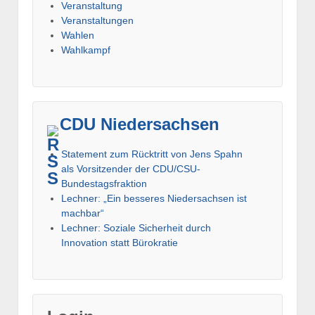
Veranstaltung
Veranstaltungen
Wahlen
Wahlkampf
CDU Niedersachsen
Statement zum Rücktritt von Jens Spahn
als Vorsitzender der CDU/CSU-
Bundestagsfraktion
Lechner: „Ein besseres Niedersachsen ist
machbar“
Lechner: Soziale Sicherheit durch
Innovation statt Bürokratie